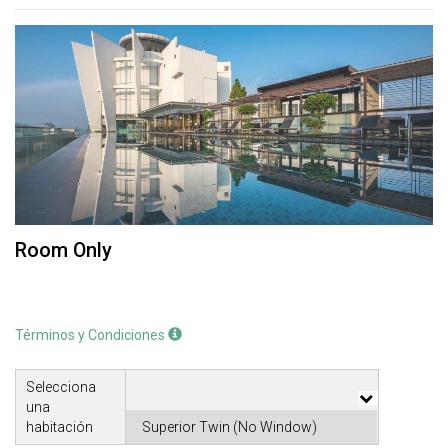
Room Only
Términos y Condiciones
Selecciona
una
habitación