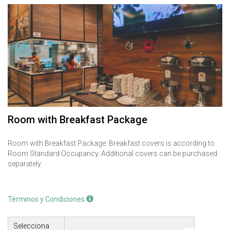
Room with Breakfast Package
Room with Breakfast Package. Breakfast covers is according to
Room Standard Occupancy. Additional covers can be purchased
separately.
Términos y Condiciones
Selecciona