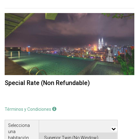
Special Rate (Non Refundable)
Términos y Condiciones
Selecciona
una
habitación