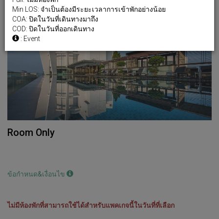
Min LOS: จำเป็นต้องมีระยะเวลาการเข้าพักอย่างน้อย
COA: ปิดในวันที่เดินทางมาถึง
COD: ปิดในวันที่ออกเดินทาง
: Event
Room Only
ข้อกำหนด&เงื่อนไข
ไม่มีห้องพักที่สามารถใช้ได้สำหรับแพคเกจนี้ในวันที่ที่เลือก