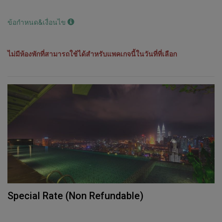
ข้อกำหนด&เงื่อนไข
ไม่มีห้องพักที่สามารถใช้ได้สำหรับแพคเกจนี้ในวันที่ที่เลือก
Special Rate (Non Refundable)