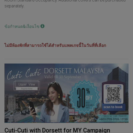
separately.
ข้อกำหนด&เงื่อนไข
ไม่มีห้องพักที่สามารถใช้ได้สำหรับแพคเกจนี้ในวันที่ที่เลือก
Cuti-Cuti with Dorsett for MY Campaign