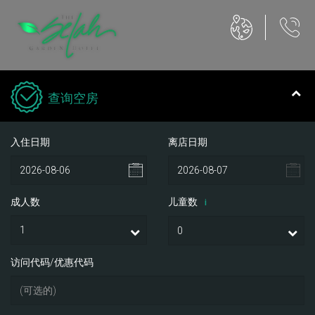
查询空房
入住日期
离店日期
成人数
儿童数
i
访问代码/优惠代码