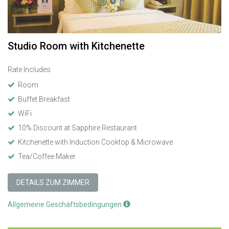
Studio Room with Kitchenette
Rate Includes
Room
Buffet Breakfast
WiFi
10% Discount at Sapphire Restaurant
Kitchenette with Induction Cooktop & Microwave
Tea/Coffee Maker
DETAILS ZUM ZIMMER
Allgemeine Geschäftsbedingungen