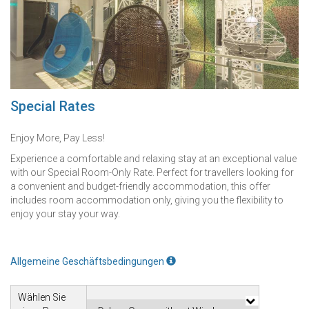
Special Rates
Enjoy More, Pay Less!
Experience a comfortable and relaxing stay at an exceptional value
with our Special Room-Only Rate. Perfect for travellers looking for
a convenient and budget-friendly accommodation, this offer
includes room accommodation only, giving you the flexibility to
enjoy your stay your way.
Allgemeine Geschäftsbedingungen
Wählen Sie