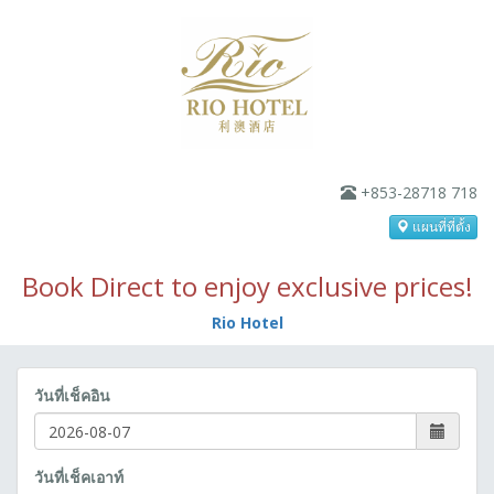
+853-28718 718
แผนที่ที่ตั้ง
Book Direct to enjoy exclusive prices!
Rio Hotel
วันที่เช็คอิน
วันที่เช็คเอาท์