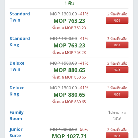
1 คืน
Standard
MOP 1300.00
-41%
2 ห้องที่เหลือ
Twin
MOP 763.23
จอง
ทั้งหมด MOP 763.23
Standard
MOP 1300.00
-41%
3 ห้องที่เหลือ
King
MOP 763.23
จอง
ทั้งหมด MOP 763.23
Deluxe
MOP 1500.00
-41%
3 ห้องที่เหลือ
Twin
MOP 880.65
จอง
ทั้งหมด MOP 880.65
Deluxe
MOP 1500.00
-41%
3 ห้องที่เหลือ
King
MOP 880.65
จอง
ทั้งหมด MOP 880.65
Family
-
ไม่สามารถ
Room
ใช้ได้
Junior
MOP 3000.00
-66%
2 ห้องที่เหลือ
Suite
MOP 1027.71
จอง