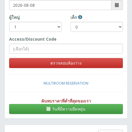
ผู้ใหญ่
เด็ก
Access/Discount Code
ตรวจสอบห้องว่าง
MULTIROOM RESERVATION
ค้นพบราคาที่ต่ำที่สุดของเรา
วันที่มีความยืดหยุ่น