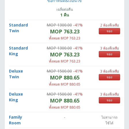
ข้อกำหนด&เงื่อนไข
เฉลี่ยต่อคืน
1 คืน
Standard
MOP 1300.00
-41%
2 ห้องที่เหลือ
Twin
MOP 763.23
จอง
ทั้งหมด MOP 763.23
Standard
MOP 1300.00
-41%
3 ห้องที่เหลือ
King
MOP 763.23
จอง
ทั้งหมด MOP 763.23
Deluxe
MOP 1500.00
-41%
3 ห้องที่เหลือ
Twin
MOP 880.65
จอง
ทั้งหมด MOP 880.65
Deluxe
MOP 1500.00
-41%
3 ห้องที่เหลือ
King
MOP 880.65
จอง
ทั้งหมด MOP 880.65
Family
-
ไม่สามารถ
Room
ใช้ได้