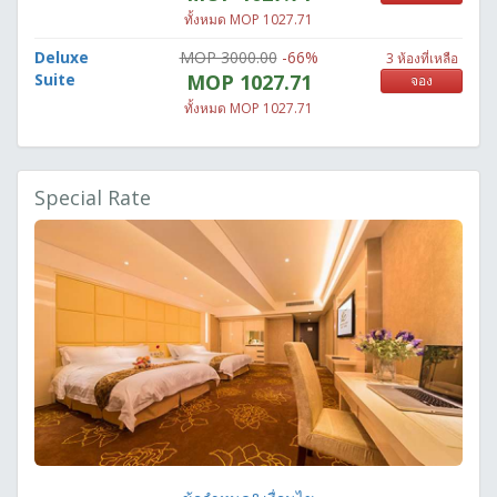
ทั้งหมด MOP 1027.71
Deluxe
MOP 3000.00
-66%
3 ห้องที่เหลือ
Suite
MOP 1027.71
จอง
ทั้งหมด MOP 1027.71
Special Rate