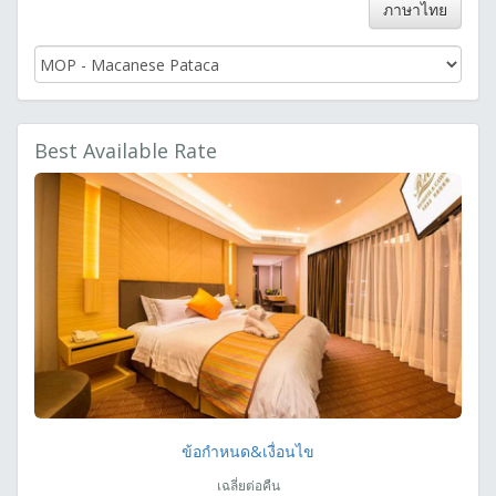
ภาษาไทย
Best Available Rate
ข้อกำหนด&เงื่อนไข
เฉลี่ยต่อคืน