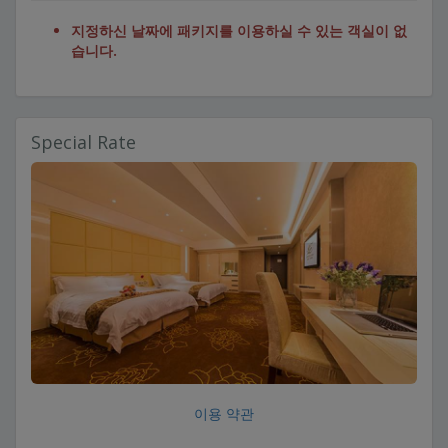
지정하신 날짜에 패키지를 이용하실 수 있는 객실이 없
습니다.
Special Rate
이용 약관