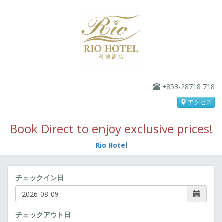
+853-28718 718
アクセス
Book Direct to enjoy exclusive prices!
Rio Hotel
チェックイン日
チェックアウト日