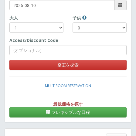
大人
子供
Access/Discount Code
空室を探索
MULTIROOM RESERVATION
最低価格を探す
フレキシブルな日程