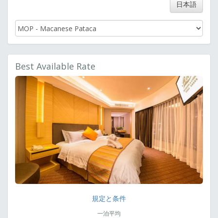
日本語
Best Available Rate
規定と条件
一泊平均