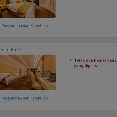
Persyaratan dan Ketentuan
ecial Rate
Tidak ada kamar yang 
yang dipilih.
Persyaratan dan Ketentuan