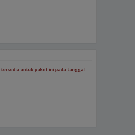
tersedia untuk paket ini pada tanggal