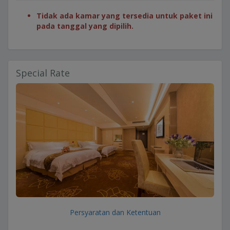
Tidak ada kamar yang tersedia untuk paket ini
pada tanggal yang dipilih.
Special Rate
Persyaratan dan Ketentuan