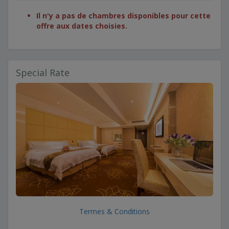
Il n'y a pas de chambres disponibles pour cette
offre aux dates choisies.
Special Rate
Termes & Conditions