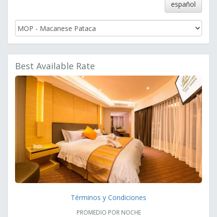
español
Best Available Rate
Términos y Condiciones
PROMEDIO POR NOCHE