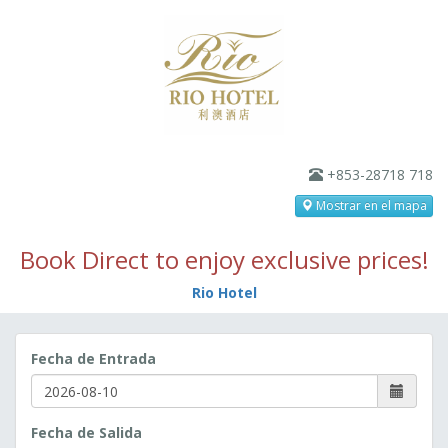
+853-28718 718
Mostrar en el mapa
Book Direct to enjoy exclusive prices!
Rio Hotel
Fecha de Entrada
Fecha de Salida