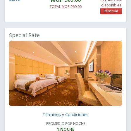
disponibles
TOTAL MOP 969.00
Reservar
Special Rate
Términos y Condiciones
PROMEDIO POR NOCHE
1 NOCHE