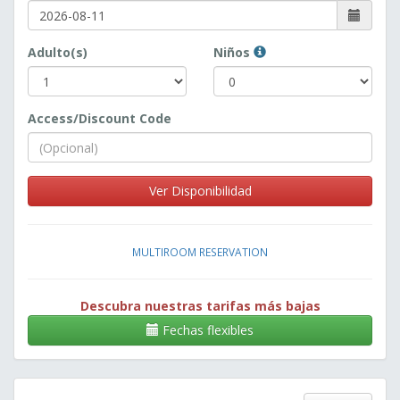
Adulto(s)
Niños
Access/Discount Code
Ver Disponibilidad
MULTIROOM RESERVATION
Descubra nuestras tarifas más bajas
Fechas flexibles