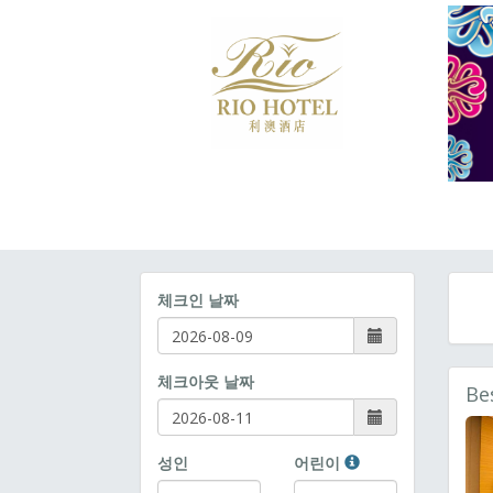
체크인 날짜
체크아웃 날짜
Be
성인
어린이