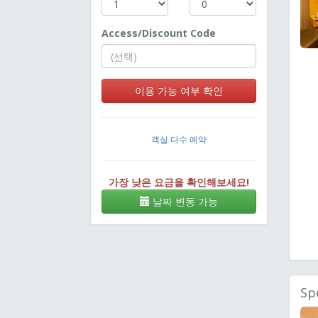
Access/Discount Code
이용 가능 여부 확인
객실 다수 예약
가장 낮은 요금을 확인해보세요!
날짜 변동 가능
Sp