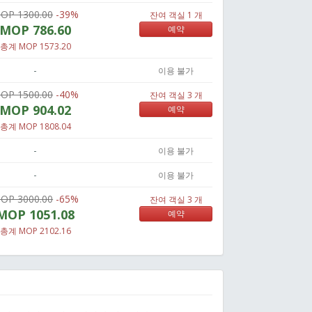
OP 1300.00
-39%
잔여 객실 1 개
MOP 786.60
예약
총계 MOP 1573.20
-
이용 불가
OP 1500.00
-40%
잔여 객실 3 개
MOP 904.02
예약
총계 MOP 1808.04
-
이용 불가
-
이용 불가
OP 3000.00
-65%
잔여 객실 3 개
MOP 1051.08
예약
총계 MOP 2102.16