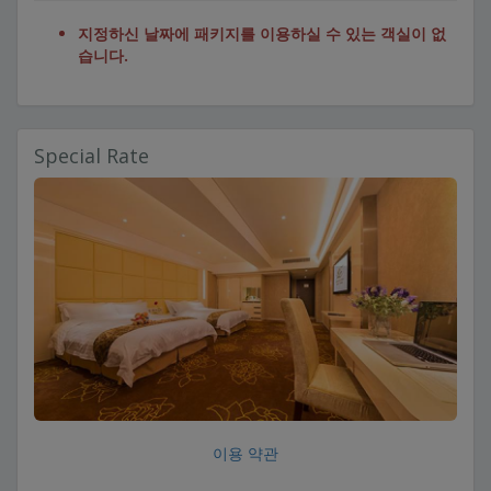
지정하신 날짜에 패키지를 이용하실 수 있는 객실이 없
습니다.
Special Rate
이용 약관