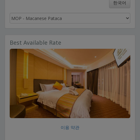
한국어
Best Available Rate
이용 약관