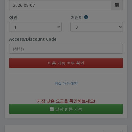
성인
어린이
Access/Discount Code
이용 가능 여부 확인
객실 다수 예약
가장 낮은 요금을 확인해보세요!
날짜 변동 가능