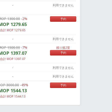
-
利用できません
MOP 1300.00
-2%
予約
MOP 1279.65
合計 MOP 1279.65
-
利用できません
MOP 1500.00
-7%
残り後2室
MOP 1397.07
予約
合計 MOP 1397.07
-
利用できません
-
利用できません
OP 3000.00
-49%
予約
MOP 1544.13
合計 MOP 1544.13