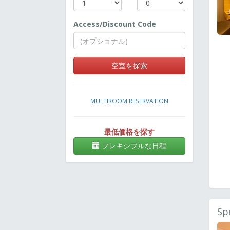
Access/Discount Code
空室を探索
MULTIROOM RESERVATION
最低価格を探す
フレキシブルな日程
Sp