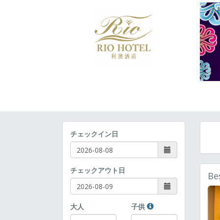
チェックイン日
チェックアウト日
Be
大人
子供