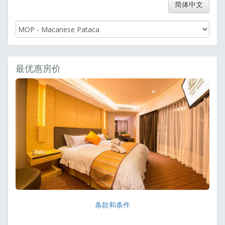
简体中文
最优惠房价
条款和条件