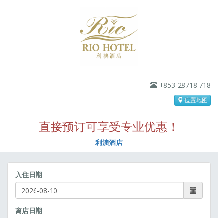
+853-28718 718
位置地图
直接预订可享受专业优惠！
利澳酒店
入住日期
离店日期