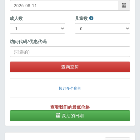
成人数
儿童数
访问代码/优惠代码
查询空房
预订多个房间
查看我们的最低价格
灵活的日期