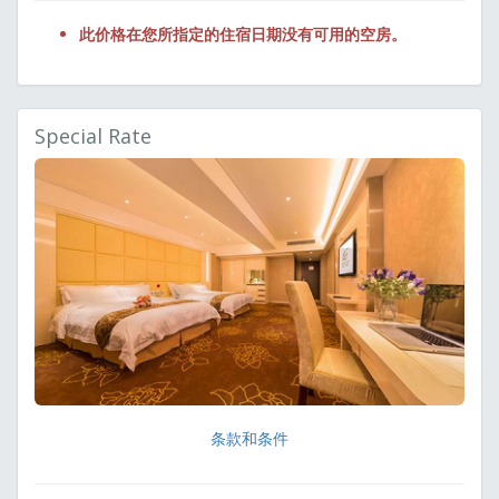
此价格在您所指定的住宿日期没有可用的空房。
Special Rate
条款和条件