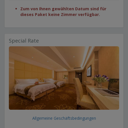
Zum von Ihnen gewählten Datum sind für
dieses Paket keine Zimmer verfügbar.
Special Rate
Allgemeine Geschäftsbedingungen