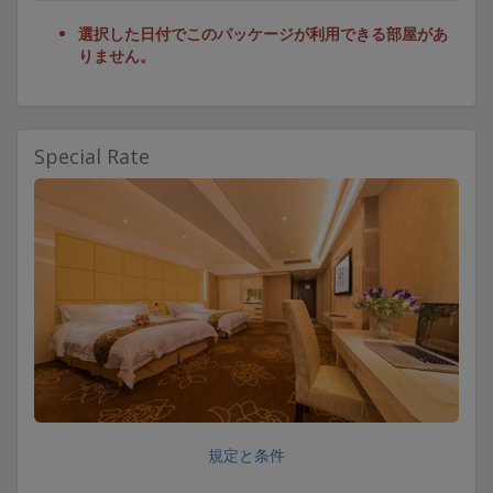
選択した日付でこのパッケージが利用できる部屋があ
りません。
Special Rate
規定と条件