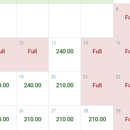
條款及規則
ORE
8
Fu
在你指定的時間內
12
13
14
15
ull
Full
240.00
Full
Fu
19
20
21
22
0.00
240.00
210.00
Full
Fu
26
27
28
29
0.00
210.00
210.00
210.00
Fu