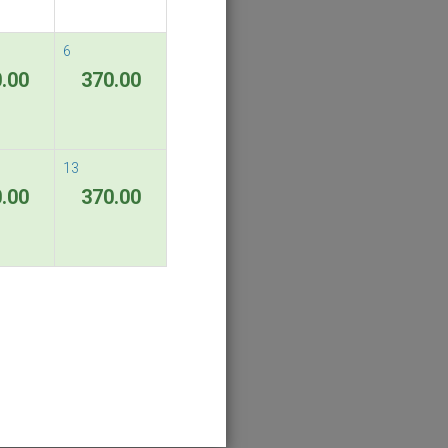
6
.00
370.00
13
.00
370.00