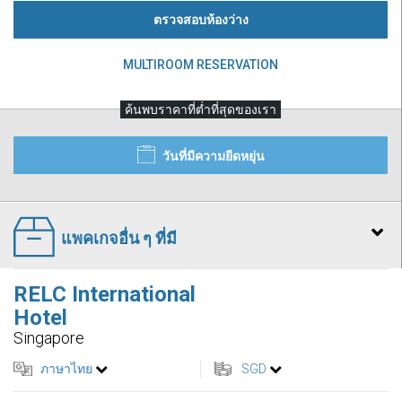
ตรวจสอบห้องว่าง
MULTIROOM RESERVATION
ค้นพบราคาที่ต่ำที่สุดของเรา
วันที่มีความยืดหยุ่น
แพคเกจอื่น ๆ ที่มี
RELC International
Hotel
Singapore
ภาษาไทย
SGD