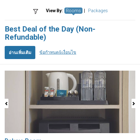
View By:
Rooms
|
Packages
Best Deal of the Day (Non-
Refundable)
ข้อกำหนด&เงื่อนไข
อ่านเพิ่มเติม
Previous
Next