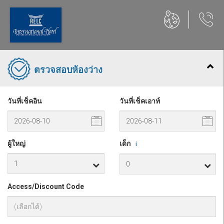
ตรวจสอบห้องว่าง
วันที่เช็คอิน
วันที่เช็คเอาท์
ผู้ใหญ่
เด็ก
i
Access/Discount Code