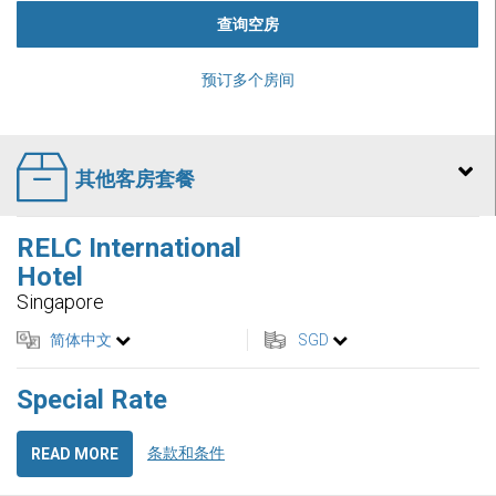
查询空房
预订多个房间
其他客房套餐
RELC International
Hotel
Singapore
简体中文
SGD
Special Rate
条款和条件
READ MORE