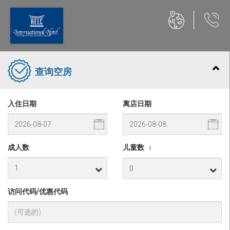
查询空房
入住日期
离店日期
成人数
儿童数
i
访问代码/优惠代码