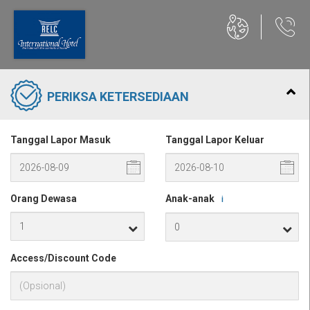
PERIKSA KETERSEDIAAN
Tanggal Lapor Masuk
Tanggal Lapor Keluar
Orang Dewasa
Anak-anak
i
Access/Discount Code