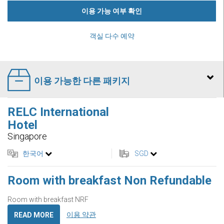
이용 가능 여부 확인
객실 다수 예약
이용 가능한 다른 패키지
RELC International
Hotel
Singapore
한국어
SGD
Room with breakfast Non Refundable
Room with breakfast NRF
이용 약관
READ MORE