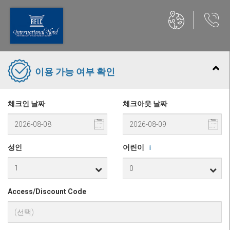
이용 가능 여부 확인
체크인 날짜
체크아웃 날짜
성인
어린이
i
Access/Discount Code