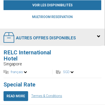
VOIR LES DISPONIBILITÉS
MULTIROOM RESERVATION
AUTRES OFFRES DISPONIBLES
RELC International
Hotel
Singapore
français
SGD
Special Rate
Termes & Conditions
READ MORE