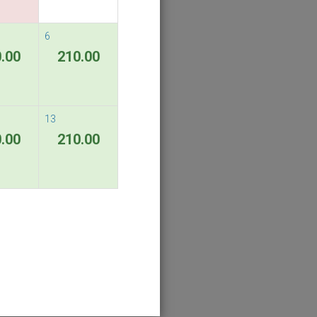
6
.00
210.00
13
.00
210.00