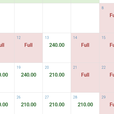
ข้อกำหนด&เงื่อนไข
ORE
8
Fu
ไม่มีห้องพักที่สามารถใช้ได้สำหรับระยะเ
12
13
14
15
ull
Full
240.00
Full
Fu
19
20
21
22
0.00
240.00
210.00
Full
Fu
26
27
28
29
0.00
210.00
210.00
210.00
Fu