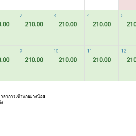
2
3
4
5
0.00
210.00
210.00
210.00
210
9
10
11
12
0.00
210.00
210.00
210.00
210
เวลาการเข้าพักอย่างน้อย
ึง
ง