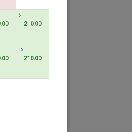
6
.00
210.00
13
.00
210.00