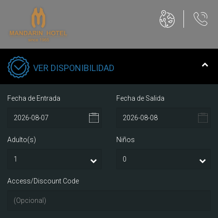
VER DISPONIBILIDAD
Fecha de Entrada
Fecha de Salida
Adulto(s)
Niños
Access/Discount Code