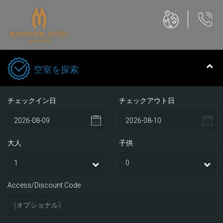
空室を探索
チェックイン日
チェックアウト日
大人
子供
Access/Discount Code