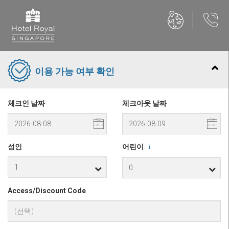
이용 가능 여부 확인
체크인 날짜
체크아웃 날짜
성인
어린이
i
Access/Discount Code