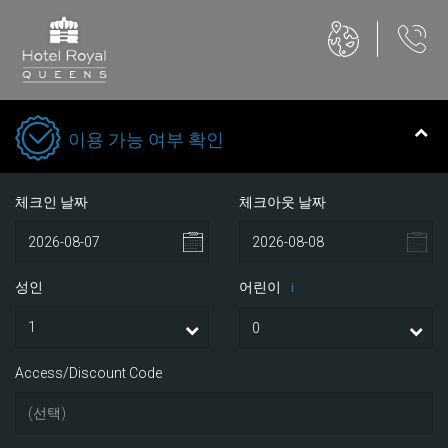
이용 가능 여부 확인
체크인 날짜
체크아웃 날짜
성인
어린이
i
Access/Discount Code