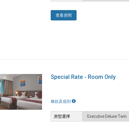
查看房間
Special Rate - Room Only
條款及規則
房型選擇