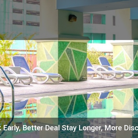
 Early, Better Deal Stay Longer, More Dis