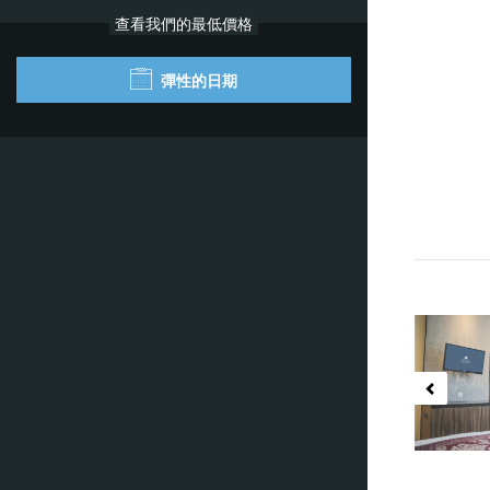
查看我們的最低價格
彈性的日期
Previ