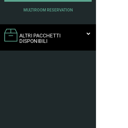
MULTIROOM RESERVATION
ALTRI PACCHETTI
DISPONIBILI