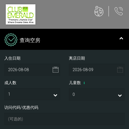
查询空房
入住日期
离店日期
成人数
儿童数
i
访问代码/优惠代码