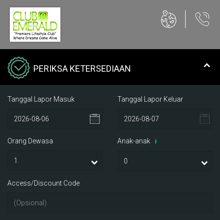
PERIKSA KETERSEDIAAN
Tanggal Lapor Masuk
Tanggal Lapor Keluar
Orang Dewasa
Anak-anak
i
Access/Discount Code