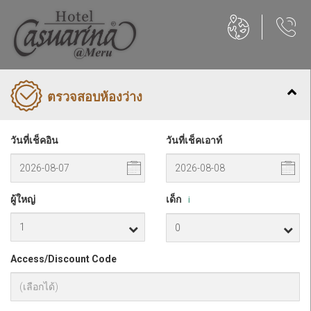
ตรวจสอบห้องว่าง
วันที่เช็คอิน
วันที่เช็คเอาท์
ผู้ใหญ่
เด็ก
i
Access/Discount Code