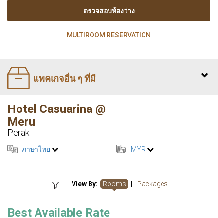
ตรวจสอบห้องว่าง
MULTIROOM RESERVATION
แพคเกจอื่น ๆ ที่มี
Hotel Casuarina @
Meru
Perak
ภาษาไทย
MYR
View By:
Rooms
|
Packages
Best Available Rate