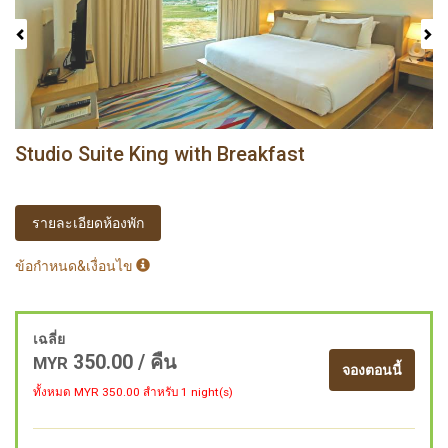
Studio Suite King with Breakfast
รายละเอียดห้องพัก
ข้อกำหนด&เงื่อนไข
เฉลี่ย
350.00
/ คืน
MYR
จองตอนนี้
ทั้งหมด MYR
350.00
สำหรับ 1 night(s)