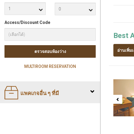
Access/Discount Code
Best A
อ่านเพิ่มเ
ตรวจสอบห้องว่าง
MULTIROOM RESERVATION
Previ
แพคเกจอื่น ๆ ที่มี