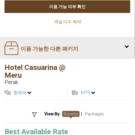
이용 가능 여부 확인
객실 다수 예약
이용 가능한 다른 패키지
Hotel Casuarina @
Meru
Perak
한국어
MYR
View By:
Rooms
|
Packages
Best Available Rate