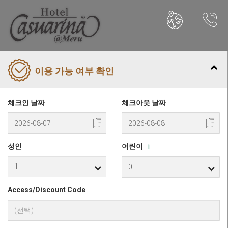
이용 가능 여부 확인
체크인 날짜
체크아웃 날짜
성인
어린이
i
Access/Discount Code