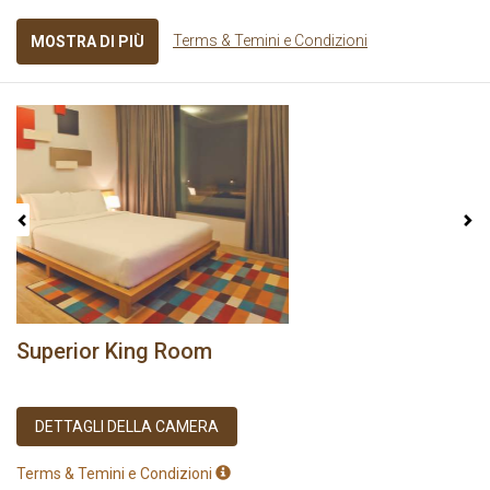
Terms & Temini e Condizioni
MOSTRA DI PIÙ
Previous
Next
Superior King Room
DETTAGLI DELLA CAMERA
Terms & Temini e Condizioni