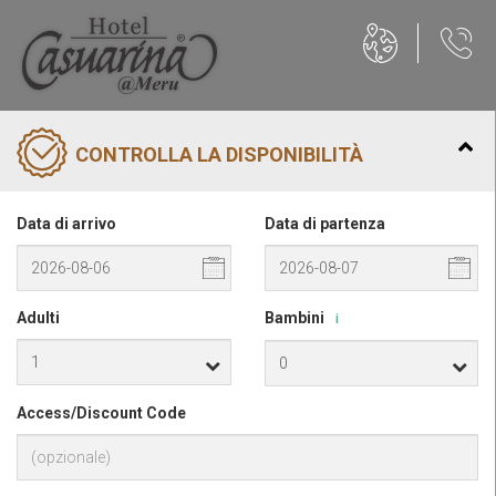
CONTROLLA LA DISPONIBILITÀ
Data di arrivo
Data di partenza
Adulti
Bambini
i
Access/Discount Code