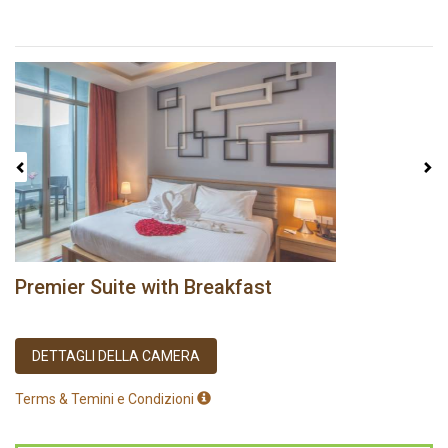
Previous
Next
Premier Suite with Breakfast
DETTAGLI DELLA CAMERA
Terms & Temini e Condizioni