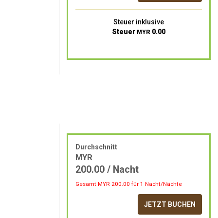
Steuer inklusive
Steuer
0.00
MYR
Durchschnitt
MYR
200.00
/ Nacht
Gesamt MYR
200.00
für 1 Nacht/Nächte
JETZT BUCHEN