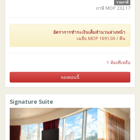
รวมภาษี
ภาษี MOP
232.17
อัตราการชำระเงินเต็มจำนวนล่วงหน้า
เฉลี่ย MOP
1691.00
/ คืน
1 ห้องที่เหลือ
จองตอนนี้
Signature Suite
Previous
Next