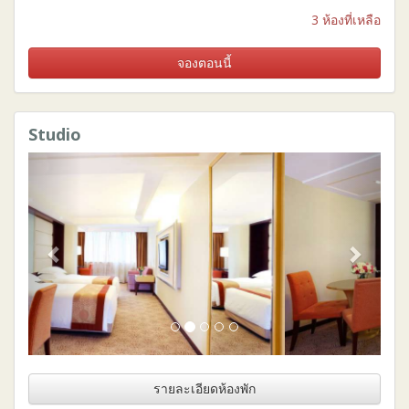
3 ห้องที่เหลือ
จองตอนนี้
Studio
Previous
Next
รายละเอียดห้องพัก