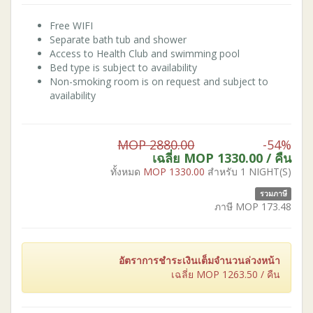
Free WIFI
Separate bath tub and shower
Access to Health Club and swimming pool
Bed type is subject to availability
Non-smoking room is on request and subject to
availability
MOP 2880.00
-54%
เฉลี่ย MOP
1330.00
/ คืน
ทั้งหมด
MOP
1330.00
สำหรับ 1 NIGHT(S)
รวมภาษี
ภาษี MOP
173.48
อัตราการชำระเงินเต็มจำนวนล่วงหน้า
เฉลี่ย MOP
1263.50
/ คืน