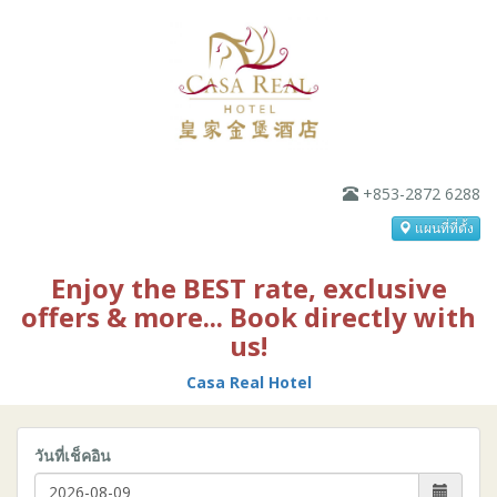
+853-2872 6288
แผนที่ที่ตั้ง
Enjoy the BEST rate, exclusive
offers & more... Book directly with
us!
Casa Real Hotel
วันที่เช็คอิน