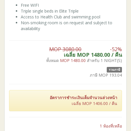
Free WIFI
Triple single beds in Elite Triple
Access to Health Club and swimming pool
Non-smoking room is on request and subject to
availability
MOP 3080.00
-52%
เฉลี่ย MOP
1480.00
/ คืน
ทั้งหมด
MOP
1480.00
สำหรับ 1 NIGHT(S)
รวมภาษี
ภาษี MOP
193.04
อัตราการชำระเงินเต็มจำนวนล่วงหน้า
เฉลี่ย MOP
1406.00
/ คืน
1 ห้องที่เหลือ