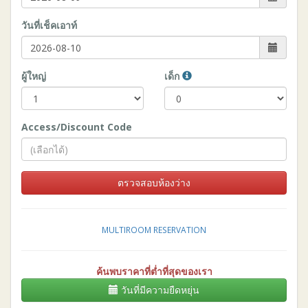
วันที่เช็คเอาท์
ผู้ใหญ่
เด็ก
Access/Discount Code
ตรวจสอบห้องว่าง
MULTIROOM RESERVATION
ค้นพบราคาที่ต่ำที่สุดของเรา
วันที่มีความยืดหยุ่น