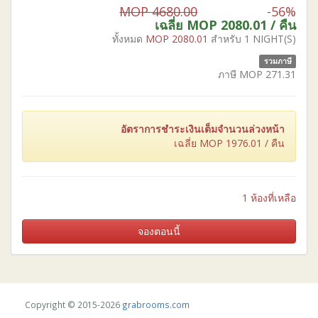
MOP 4680.00
-56%
เฉลี่ย MOP
2080.01
/ คืน
ทั้งหมด
MOP
2080.01
สำหรับ 1 NIGHT(S)
รวมภาษี
ภาษี MOP
271.31
อัตราการชำระเงินเต็มจำนวนล่วงหน้า
เฉลี่ย MOP
1976.01
/ คืน
1 ห้องที่เหลือ
จองตอนนี้
Copyright © 2015-2026
grabrooms.com