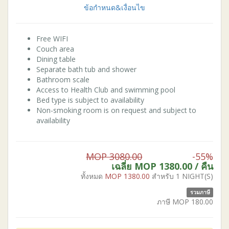
ข้อกำหนด&เงื่อนไข
Free WIFI
Couch area
Dining table
Separate bath tub and shower
Bathroom scale
Access to Health Club and swimming pool
Bed type is subject to availability
Non-smoking room is on request and subject to
availability
MOP 3080.00
-55%
เฉลี่ย MOP
1380.00
/ คืน
ทั้งหมด
MOP
1380.00
สำหรับ 1 NIGHT(S)
รวมภาษี
ภาษี MOP
180.00