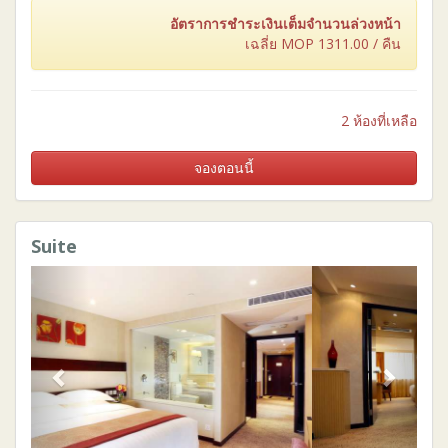
อัตราการชำระเงินเต็มจำนวนล่วงหน้า
เฉลี่ย MOP
1311.00
/ คืน
2 ห้องที่เหลือ
จองตอนนี้
Suite
Previous
Next