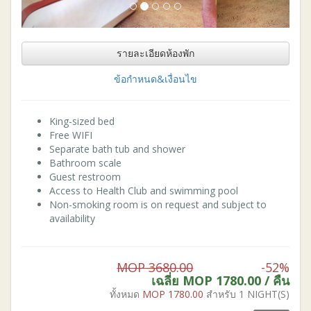
รายละเอียดห้องพัก
ข้อกำหนด&เงื่อนไข
King-sized bed
Free WIFI
Separate bath tub and shower
Bathroom scale
Guest restroom
Access to Health Club and swimming pool
Non-smoking room is on request and subject to
availability
MOP 3680.00
-52%
เฉลี่ย MOP
1780.00
/ คืน
ทั้งหมด
MOP
1780.00
สำหรับ 1 NIGHT(S)