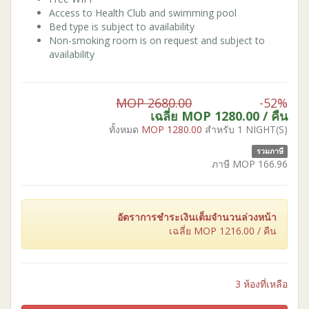
Access to Health Club and swimming pool
Bed type is subject to availability
Non-smoking room is on request and subject to
availability
MOP 2680.00
-52%
เฉลี่ย MOP
1280.00
/ คืน
ทั้งหมด
MOP
1280.00
สำหรับ 1 NIGHT(S)
รวมภาษี
ภาษี MOP
166.96
อัตราการชำระเงินเต็มจำนวนล่วงหน้า
เฉลี่ย MOP
1216.00
/ คืน
3 ห้องที่เหลือ