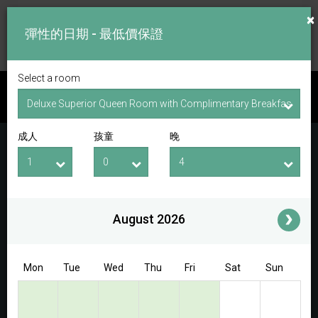
×
彈性的日期 - 最低價保證
Select a room
查看房間
成人
孩童
晚
入住日期
退房日期
成人
孩童
i
August 2026
Access/Discount Code
Mon
Tue
Wed
Thu
Fri
Sat
Sun