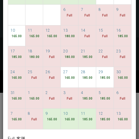
查看房間
6
7
8
9
Full
Full
Full
Full
多間房預定
10
11
12
13
14
15
16
165.00
165.00
165.00
180.00
Full
Full
185.00
查看我們的最低價格
17
18
19
20
21
22
23
彈性的日期
185.00
180.00
Full
180.00
185.00
Full
Full
24
25
26
27
28
29
30
165.00
Full
Full
165.00
185.00
185.00
165.00
其他專案
31
1
2
3
4
5
6
165.00
165.00
Full
Full
185.00
185.00
Full
Hotel Bencoolen @
Hong Kong Street
7
8
9
10
11
12
13
165.00
Full
165.00
165.00
185.00
185.00
165.00
繁體中文
SGD
Best Available Rate
Full: 客滿