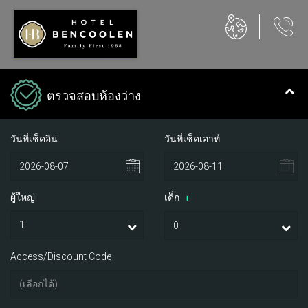
ตรวจสอบห้องว่าง
วันที่เช็คอิน
วันที่เช็คเอาท์
ผู้ใหญ่
เด็ก
i
Access/Discount Code