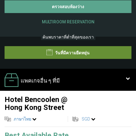
ตรวจสอบห้องว่าง
MULTIROOM RESERVATION
ค้นพบราคาที่ต่ำที่สุดของเรา
วันที่มีความยืดหยุ่น
แพคเกจอื่น ๆ ที่มี
Hotel Bencoolen @
Hong Kong Street
ภาษาไทย
SGD
Best Available Rate