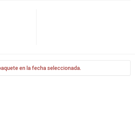
paquete en la fecha seleccionada.