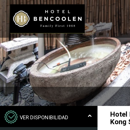
Hotel
VER DISPONIBILIDAD
Kong 