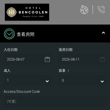
查看房間
入住日期
退房日期
成人
孩童
i
Access/Discount Code