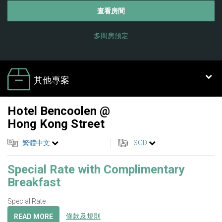
查看房間
多間房預定
其他專案
Hotel Bencoolen @
Hong Kong Street
繁體中文
SGD
Special Rate with Complimentary
Breakfast
Special Rate
條款及規則
READ MORE