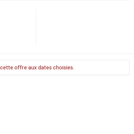
 cette offre aux dates choisies.