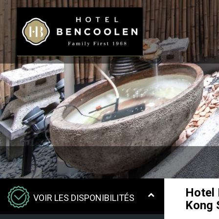
Hotel
VOIR LES DISPONIBILITÉS
Kong 