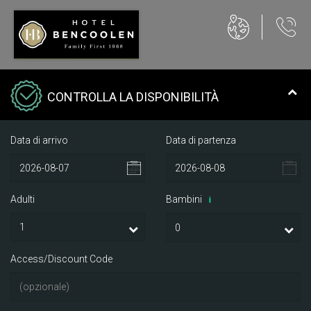
CONTROLLA LA DISPONIBILITÀ
Data di arrivo
Data di partenza
Adulti
Bambini
i
Access/Discount Code