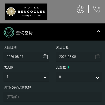
查询空房
入住日期
离店日期
成人数
儿童数
i
访问代码/优惠代码