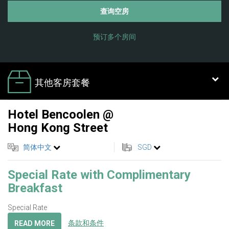
查询空房
预订多个房间
其他客房套餐
Hotel Bencoolen @
Hong Kong Street
简体中文
SGD
Special Rate with Complimentary
Breakfast
Special Rate
条款和条件
READ MORE