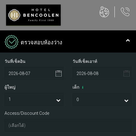
ตรวจสอบห้องว่าง
วันที่เช็คอิน
วันที่เช็คเอาท์
ผู้ใหญ่
เด็ก
i
Access/Discount Code