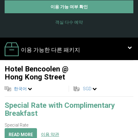
이용 가능 여부 확인
객실 다수 예약
이용 가능한 다른 패키지
Hotel Bencoolen @
Hong Kong Street
한국어
SGD
Special Rate with Complimentary
Breakfast
Special Rate
이용 약관
READ MORE