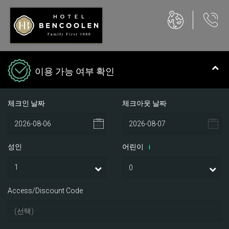
이용 가능 여부 확인
체크인 날짜
체크아웃 날짜
성인
어린이
i
Access/Discount Code